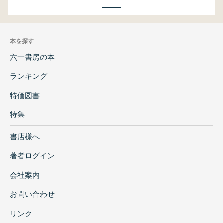
本を探す
六一書房の本
ランキング
特価図書
特集
書店様へ
著者ログイン
会社案内
お問い合わせ
リンク