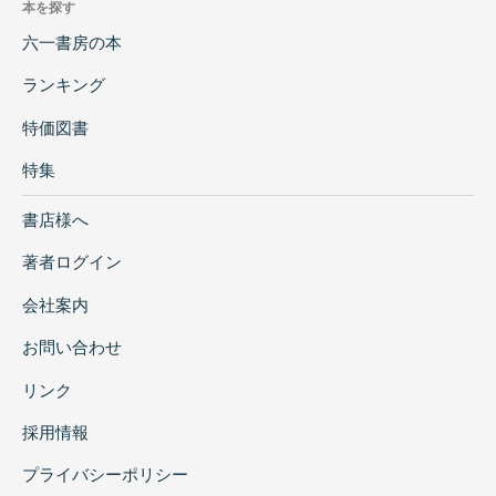
本を探す
六一書房の本
ランキング
特価図書
特集
書店様へ
著者ログイン
会社案内
お問い合わせ
リンク
採用情報
プライバシーポリシー