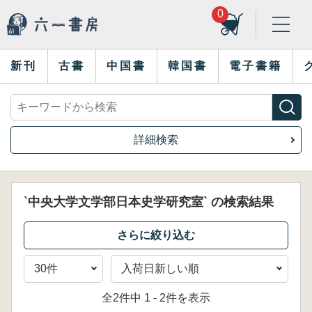
0
新刊
古書
中国書
韓国書
電子書籍
詳細検索
`中央大学文学部日本史学研究室` の検索結果
全2件中 1 - 2件を表示