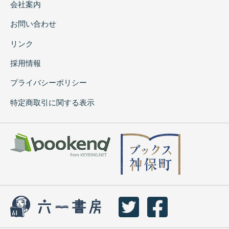
会社案内
お問い合わせ
リンク
採用情報
プライバシーポリシー
特定商取引に関する表示