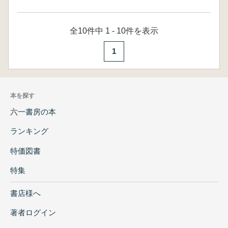
全10件中 1 - 10件を表示
1
本を探す
六一書房の本
ランキング
特価図書
特集
書店様へ
著者ログイン