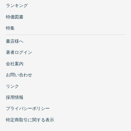
ランキング
特価図書
特集
書店様へ
著者ログイン
会社案内
お問い合わせ
リンク
採用情報
プライバシーポリシー
特定商取引に関する表示