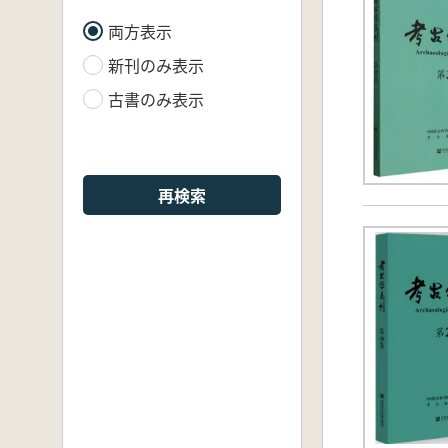
両方表示
新刊のみ表示
古書のみ表示
再検索