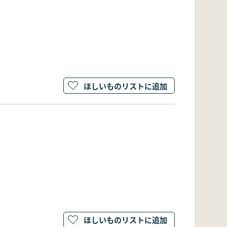
ほしいものリストに追加
ほしいものリストに追加