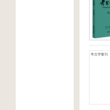
考古学集刊 