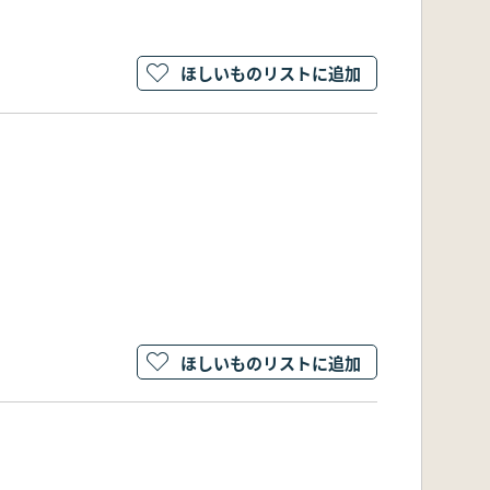
ほしいものリストに追加
ほしいものリストに追加