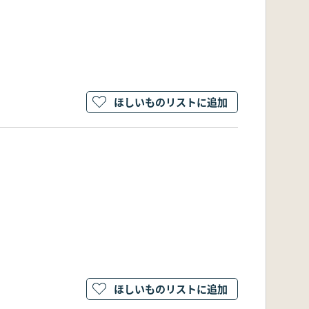
ほしいものリストに追加
ほしいものリストに追加