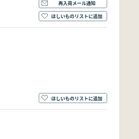
再入荷メール通知
ほしいものリストに追加
ほしいものリストに追加