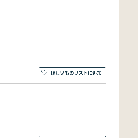
ほしいものリストに追加