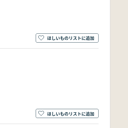
ほしいものリストに追加
ほしいものリストに追加