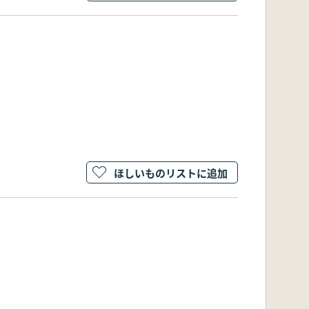
ほしいものリストに追加