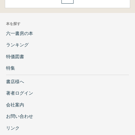
本を探す
六一書房の本
ランキング
特価図書
特集
書店様へ
著者ログイン
会社案内
お問い合わせ
リンク