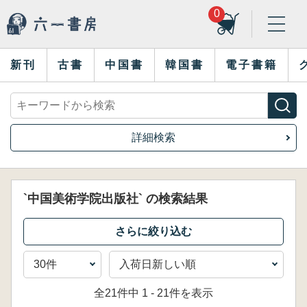
0
新刊
古書
中国書
韓国書
電子書籍
詳細検索
`中国美術学院出版社` の検索結果
全21件中 1 - 21件を表示