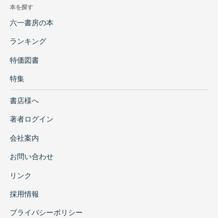
本を探す
六一書房の本
ランキング
特価図書
特集
書店様へ
著者ログイン
会社案内
お問い合わせ
リンク
採用情報
プライバシーポリシー