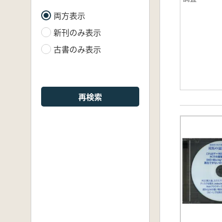
両方表示
新刊のみ表示
古書のみ表示
再検索