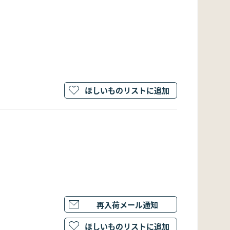
ほしいものリストに追加
再入荷メール通知
ほしいものリストに追加