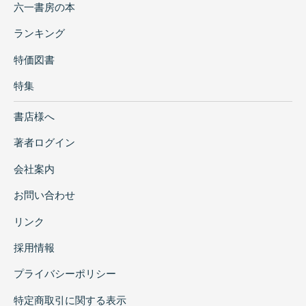
六一書房の本
ランキング
特価図書
特集
書店様へ
著者ログイン
会社案内
お問い合わせ
リンク
採用情報
プライバシーポリシー
特定商取引に関する表示