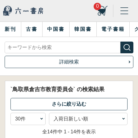
0
新刊
古書
中国書
韓国書
電子書籍
詳細検索
`鳥取県倉吉市教育委員会` の検索結果
全14件中 1 - 14件を表示