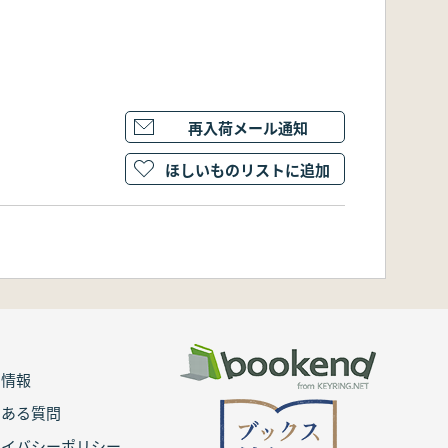
再入荷メール通知
ほしいものリストに追加
用情報
くある質問
ライバシーポリシー