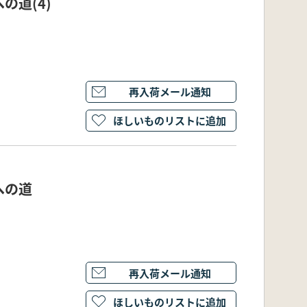
の道(4)
再入荷メール通知
ほしいものリストに追加
への道
再入荷メール通知
ほしいものリストに追加