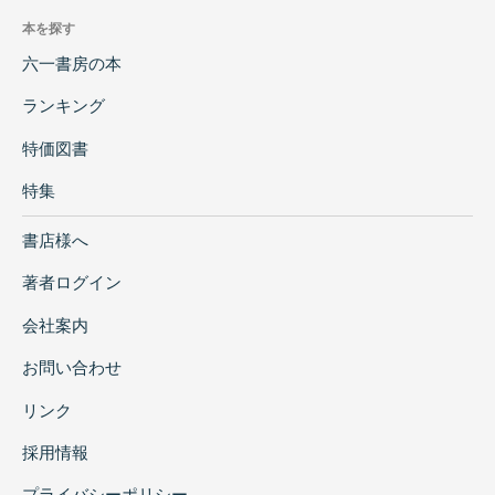
本を探す
六一書房の本
ランキング
特価図書
特集
書店様へ
著者ログイン
会社案内
お問い合わせ
リンク
採用情報
プライバシーポリシー