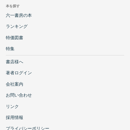
本を探す
六一書房の本
ランキング
特価図書
特集
書店様へ
著者ログイン
会社案内
お問い合わせ
リンク
採用情報
プライバシーポリシー