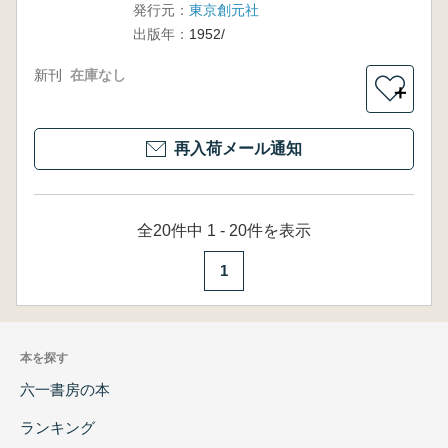
発行元：
東京創元社
出版年：
1952/
新刊
在庫なし
＋
再入荷メール通知
全20件中 1 - 20件を表示
1
本を探す
六一書房の本
ランキング