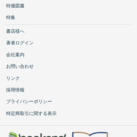
特価図書
特集
書店様へ
著者ログイン
会社案内
お問い合わせ
リンク
採用情報
プライバシーポリシー
特定商取引に関する表示