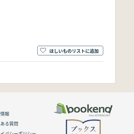
ほしいものリストに追加
用情報
くある質問
ライバシーポリシー