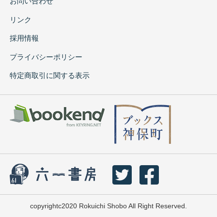
お問い合わせ
リンク
採用情報
プライバシーポリシー
特定商取引に関する表示
copyrightc2020 Rokuichi Shobo All Right Reserved.