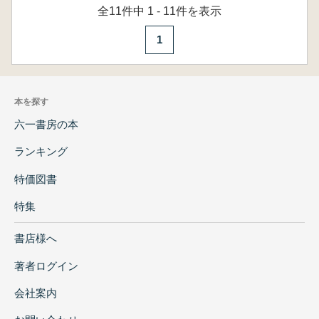
全11件中 1 - 11件を表示
1
本を探す
六一書房の本
ランキング
特価図書
特集
書店様へ
著者ログイン
会社案内