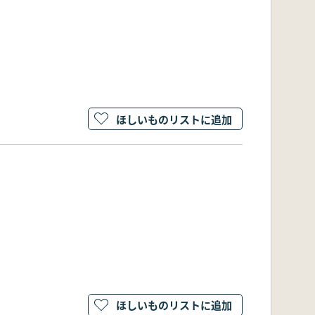
ほしいものリストに追加
ほしいものリストに追加