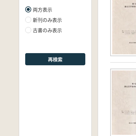
両方表示
新刊のみ表示
古書のみ表示
再検索