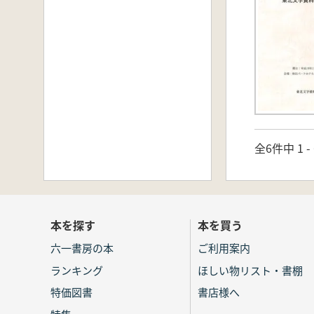
全6件中 1 
本を探す
本を買う
六一書房の本
ご利用案内
ランキング
ほしい物リスト・書棚
特価図書
書店様へ