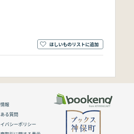
ほしいものリストに追加
用情報
くある質問
ライバシーポリシー
定商取引に関する表示