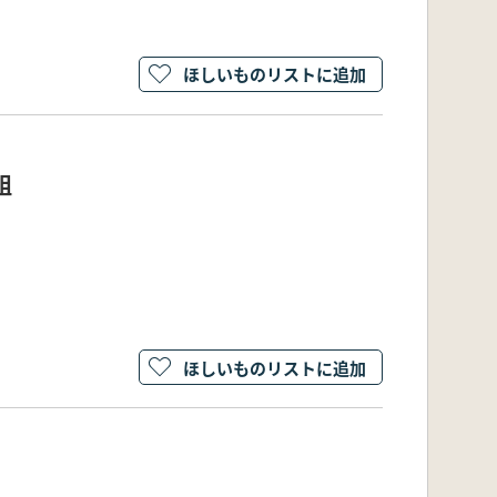
ほしいものリストに追加
組
ほしいものリストに追加