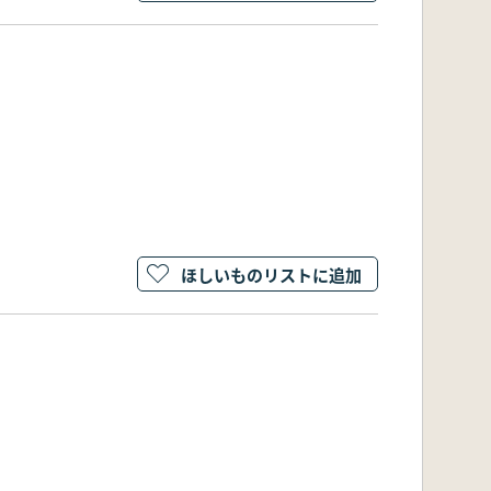
ほしいものリストに追加