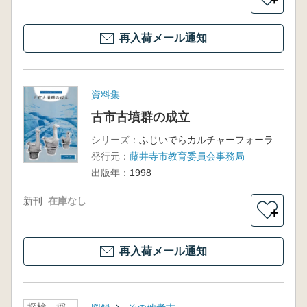
再入荷メール通知
資料集
古市古墳群の成立
シリーズ：
ふじいでらカルチャーフォーラム6
発行元：
藤井寺市教育委員会事務局
出版年：
1998
新刊
在庫なし
＋
再入荷メール通知