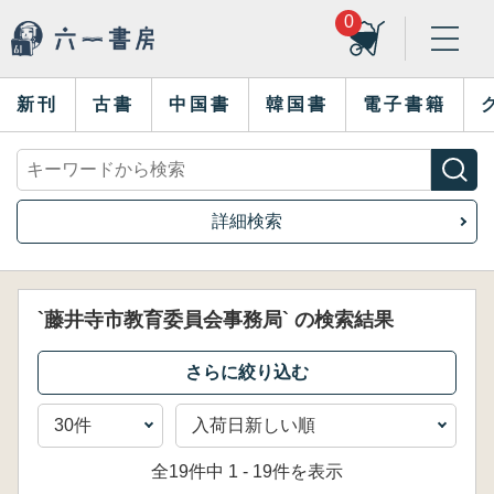
0
新刊
古書
中国書
韓国書
電子書籍
詳細検索
`藤井寺市教育委員会事務局` の検索結果
全19件中 1 - 19件を表示