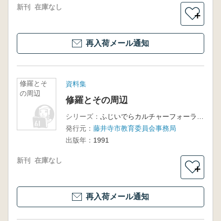
新刊
在庫なし
＋
再入荷メール通知
修羅とそ
資料集
の周辺
修羅とその周辺
シリーズ：
ふじいでらカルチャーフォーラム2
発行元：
藤井寺市教育委員会事務局
出版年：
1991
新刊
在庫なし
＋
再入荷メール通知