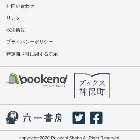
お問い合わせ
リンク
採用情報
プライバシーポリシー
特定商取引に関する表示
copyrightc2020 Rokuichi Shobo All Right Reserved.