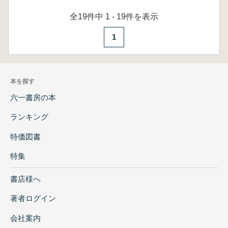
全19件中 1 - 19件を表示
1
本を探す
六一書房の本
ランキング
特価図書
特集
書店様へ
著者ログイン
会社案内