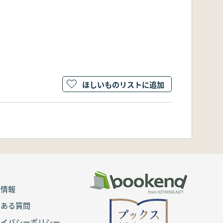
ほしいものリストに追加
用情報
くある質問
ライバシーポリシー