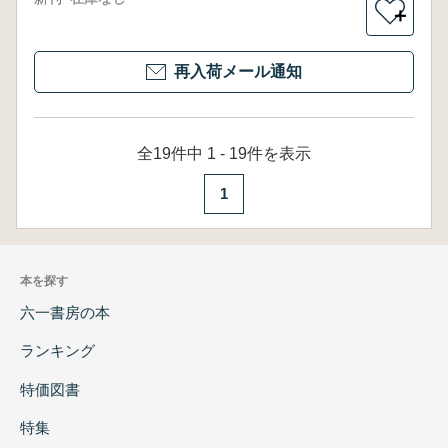
＋
再入荷メール通知
全19件中 1 - 19件を表示
1
本を探す
六一書房の本
ランキング
特価図書
特集