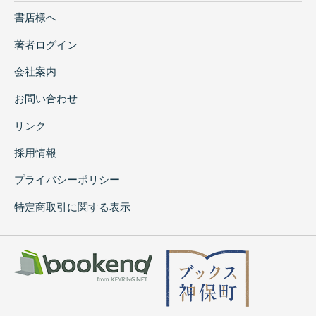
書店様へ
著者ログイン
会社案内
お問い合わせ
リンク
採用情報
プライバシーポリシー
特定商取引に関する表示