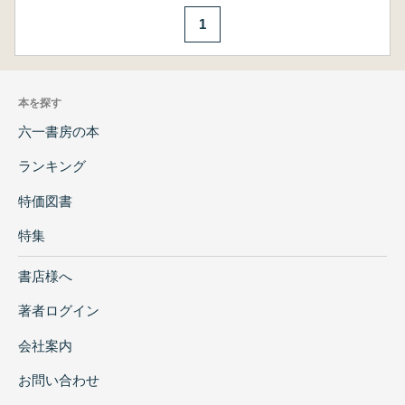
1
本を探す
六一書房の本
ランキング
特価図書
特集
書店様へ
著者ログイン
会社案内
お問い合わせ