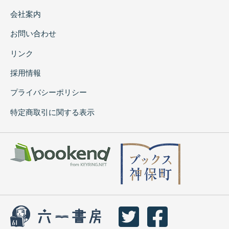
会社案内
お問い合わせ
リンク
採用情報
プライバシーポリシー
特定商取引に関する表示