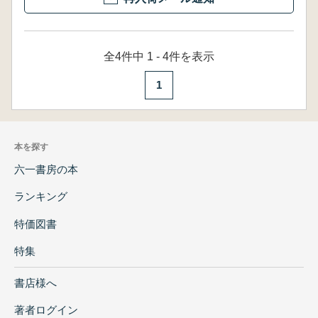
全4件中 1 - 4件を表示
1
本を探す
六一書房の本
ランキング
特価図書
特集
書店様へ
著者ログイン