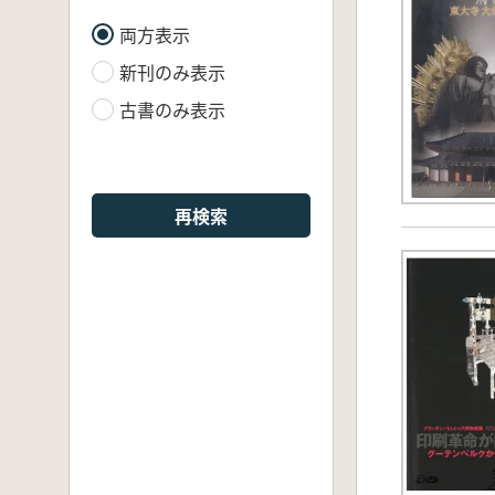
両方表示
新刊のみ表示
古書のみ表示
再検索