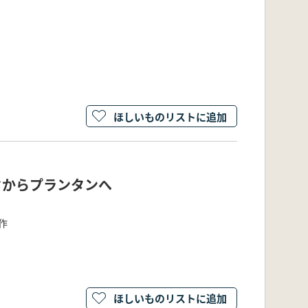
ほしいものリストに追加
クからプランタンへ
作
ほしいものリストに追加