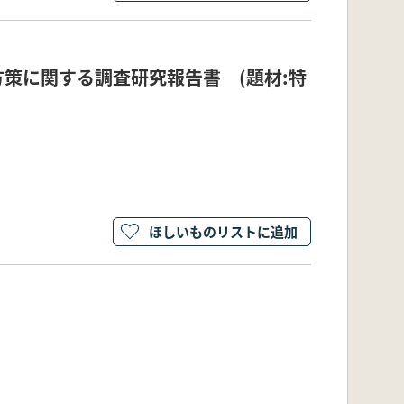
策に関する調査研究報告書 (題材:特
ほしいものリストに追加