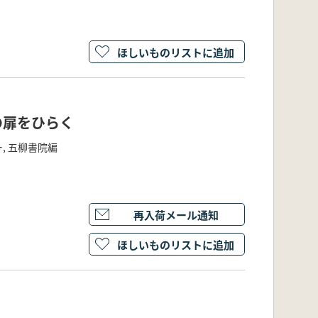
ほしいものリストに追加
の扉をひらく
, 五柳書院編
再入荷メール通知
ほしいものリストに追加