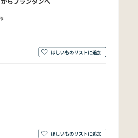
クからプランタンへ
作
ほしいものリストに追加
ほしいものリストに追加