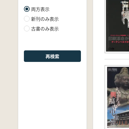
両方表示
新刊のみ表示
古書のみ表示
再検索