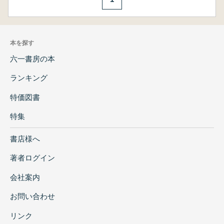
本を探す
六一書房の本
ランキング
特価図書
特集
書店様へ
著者ログイン
会社案内
お問い合わせ
リンク