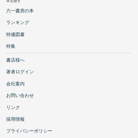
本を探す
六一書房の本
ランキング
特価図書
特集
書店様へ
著者ログイン
会社案内
お問い合わせ
リンク
採用情報
プライバシーポリシー