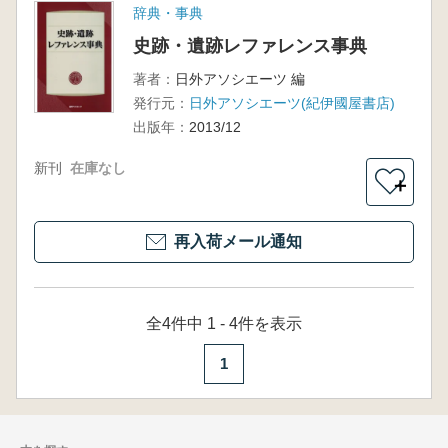
辞典・事典
史跡・遺跡レファレンス事典
著者：
日外アソシエーツ 編
発行元：
日外アソシエーツ(紀伊國屋書店)
出版年：
2013/12
新刊
在庫なし
＋
再入荷メール通知
全4件中 1 - 4件を表示
1