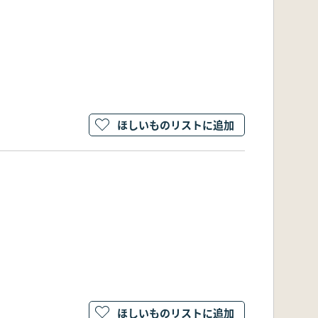
ほしいものリストに追加
ほしいものリストに追加