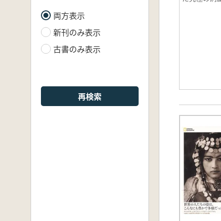
両方表示
新刊のみ表示
古書のみ表示
再検索