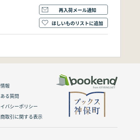
再入荷メール通知
ほしいものリストに追加
用情報
くある質問
ライバシーポリシー
定商取引に関する表示