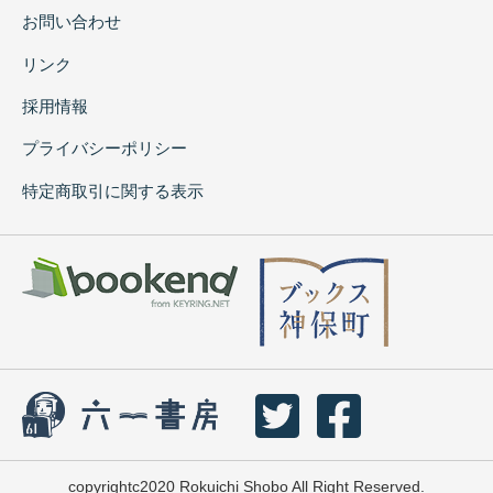
お問い合わせ
リンク
採用情報
プライバシーポリシー
特定商取引に関する表示
copyrightc2020 Rokuichi Shobo All Right Reserved.