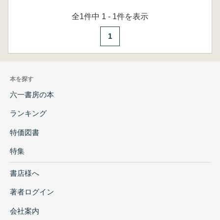
全1件中 1 - 1件を表示
1
本を探す
六一書房の本
ランキング
特価図書
特集
書店様へ
著者ログイン
会社案内