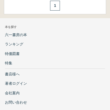
1
本を探す
六一書房の本
ランキング
特価図書
特集
書店様へ
著者ログイン
会社案内
お問い合わせ