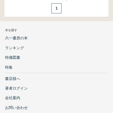
1
本を探す
六一書房の本
ランキング
特価図書
特集
書店様へ
著者ログイン
会社案内
お問い合わせ