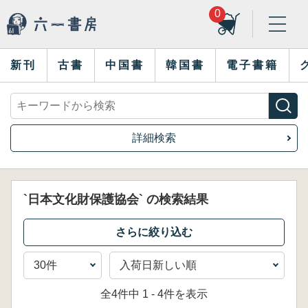
0
新刊
古書
中国書
韓国書
電子書籍
詳細検索
`日本文化財保護協会` の検索結果
全4件中 1 - 4件を表示