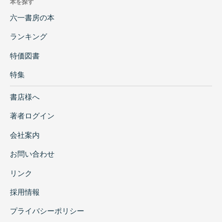
本を探す
六一書房の本
ランキング
特価図書
特集
書店様へ
著者ログイン
会社案内
お問い合わせ
リンク
採用情報
プライバシーポリシー