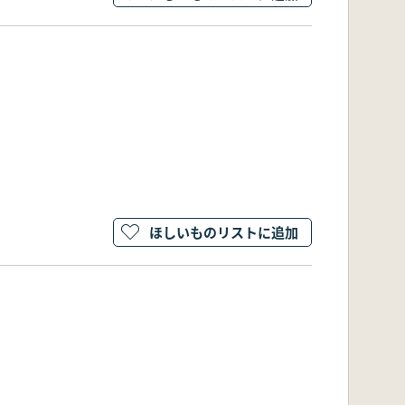
ほしいものリストに追加