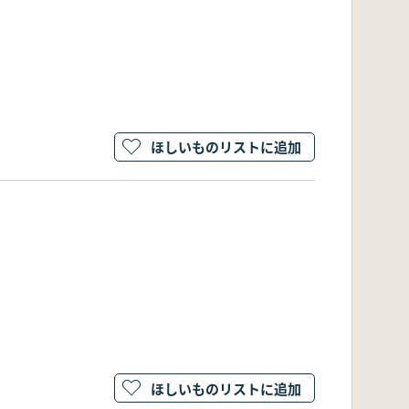
ほしいものリストに追加
ほしいものリストに追加