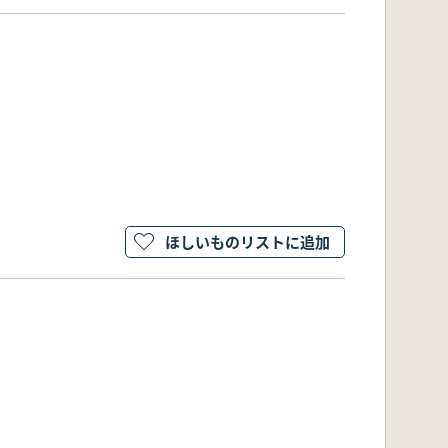
ほしいものリストに追加