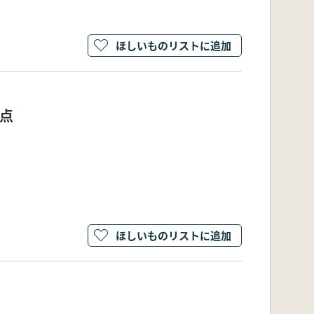
ほしいものリストに追加
点
ほしいものリストに追加