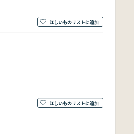
ほしいものリストに追加
ほしいものリストに追加