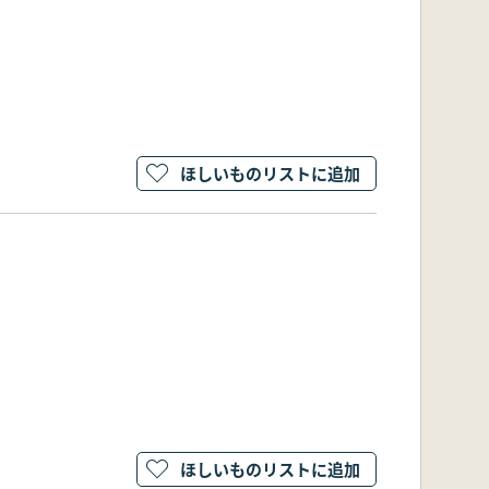
ほしいものリストに追加
ほしいものリストに追加