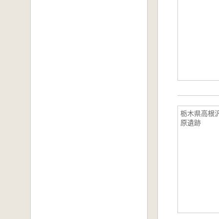
栃木県高根
原遺跡