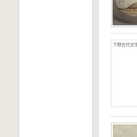
下野古代文