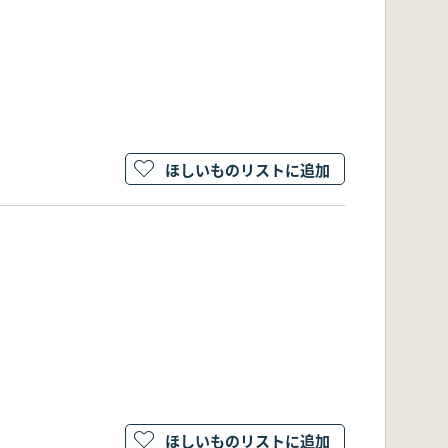
ほしいものリストに追加
ほしいものリストに追加