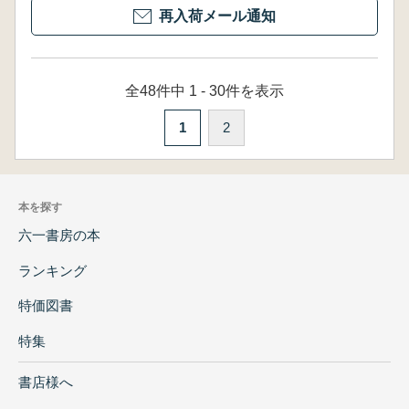
再入荷メール通知
全48件中 1 - 30件を表示
1
2
本を探す
六一書房の本
ランキング
特価図書
特集
書店様へ