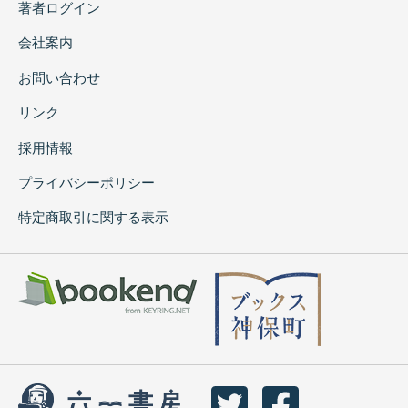
著者ログイン
会社案内
お問い合わせ
リンク
採用情報
プライバシーポリシー
特定商取引に関する表示