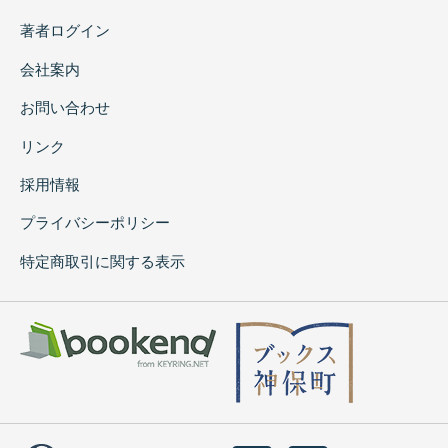
著者ログイン
会社案内
お問い合わせ
リンク
採用情報
プライバシーポリシー
特定商取引に関する表示