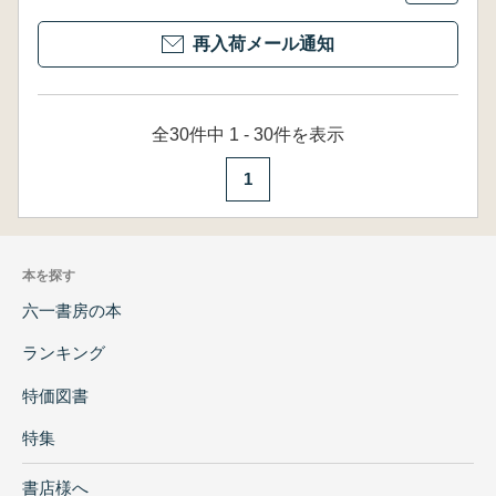
再入荷メール通知
全30件中 1 - 30件を表示
1
本を探す
六一書房の本
ランキング
特価図書
特集
書店様へ