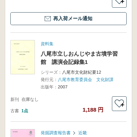
＋
再入荷メール通知
資料集
八尾市立しおんじやま古墳学習
館 講演会記録集1
シリーズ：
八尾市文化財紀要12
発行元：
八尾市教育委員会 文化財課
出版年：
2007
新刊
在庫なし
＋
1,188 円
古書
1点
発掘調査報告書
近畿