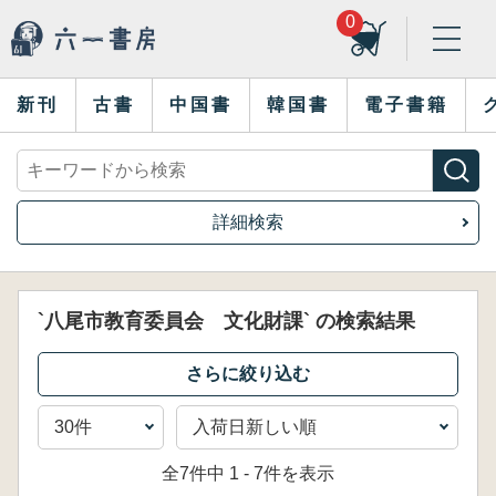
0
新刊
古書
中国書
韓国書
電子書籍
詳細検索
`八尾市教育委員会 文化財課` の検索結果
全7件中 1 - 7件を表示