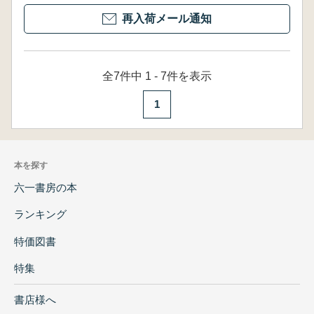
再入荷メール通知
全7件中 1 - 7件を表示
1
本を探す
六一書房の本
ランキング
特価図書
特集
書店様へ