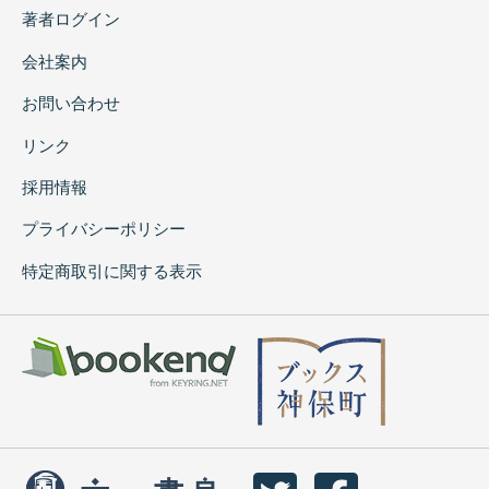
著者ログイン
会社案内
お問い合わせ
リンク
採用情報
プライバシーポリシー
特定商取引に関する表示