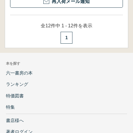
再入荷メール通知
全12件中 1 - 12件を表示
1
本を探す
六一書房の本
ランキング
特価図書
特集
書店様へ
著者ログイン