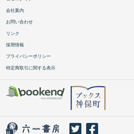
会社案内
お問い合わせ
リンク
採用情報
プライバシーポリシー
特定商取引に関する表示