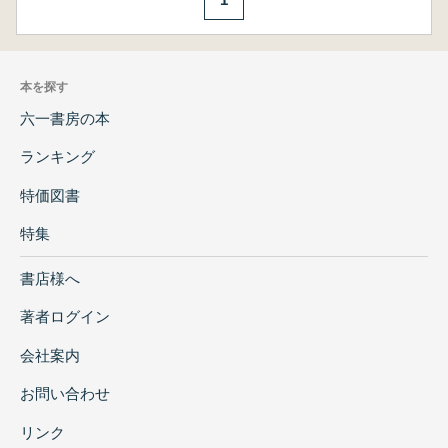
本を探す
六一書房の本
ランキング
特価図書
特集
書店様へ
著者ログイン
会社案内
お問い合わせ
リンク