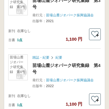
苗場山麓ジオパーク研究集録 第3
ク研究集
号
録 第3号
発行元：
苗場山麓ジオパーク振興協議会
出版年：
2021
新刊
在庫なし
＋
1,100 円
古書
1点
苗場山麓
雑誌・紀要
紀要
ジオパー
苗場山麓ジオパーク研究集録 第4
ク研究集
号
録 第4号
発行元：
苗場山麓ジオパーク振興協議会
出版年：
2022
新刊
在庫なし
＋
1,100 円
古書
1点