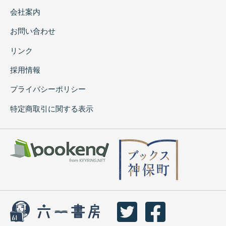
会社案内
お問い合わせ
リンク
採用情報
プライバシーポリシー
特定商取引に関する表示