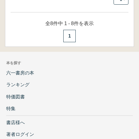
全8件中 1 - 8件を表示
1
本を探す
六一書房の本
ランキング
特価図書
特集
書店様へ
著者ログイン