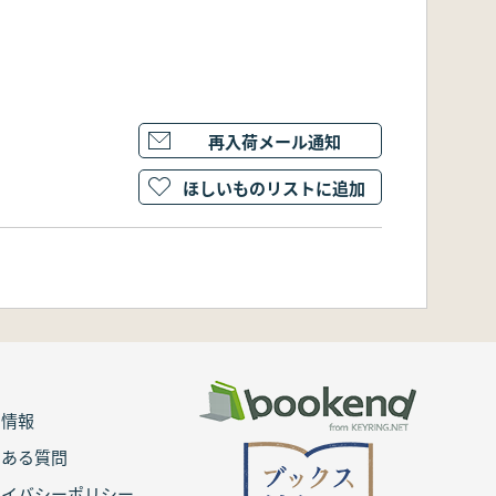
再入荷メール通知
ほしいものリストに追加
用情報
くある質問
ライバシーポリシー