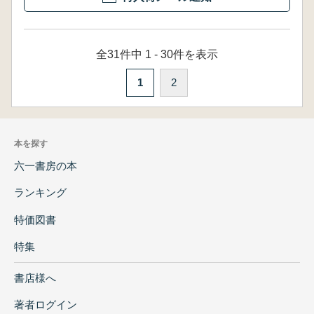
全31件中 1 - 30件を表示
1
2
本を探す
六一書房の本
ランキング
特価図書
特集
書店様へ
著者ログイン