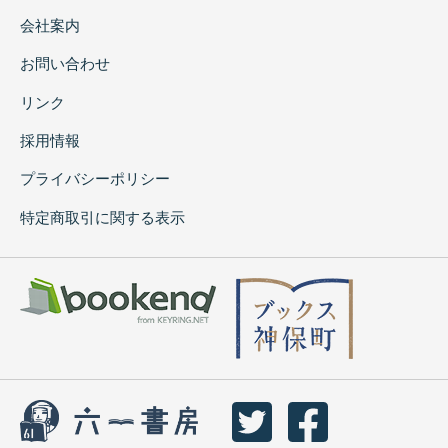
会社案内
お問い合わせ
リンク
採用情報
プライバシーポリシー
特定商取引に関する表示