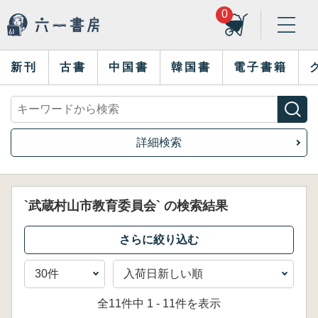
0
新刊
古書
中国書
韓国書
電子書籍
詳細検索
`武蔵村山市教育委員会` の検索結果
全11件中 1 - 11件を表示