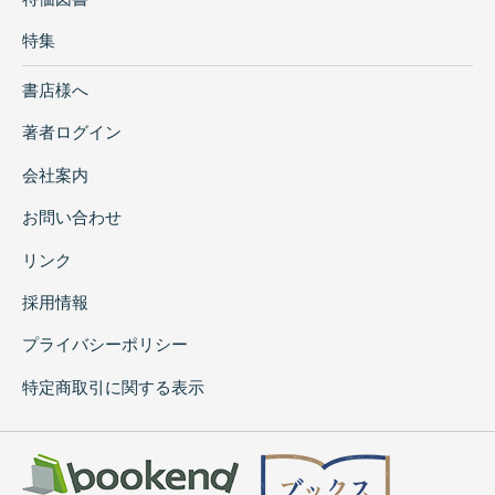
特集
書店様へ
著者ログイン
会社案内
お問い合わせ
リンク
採用情報
プライバシーポリシー
特定商取引に関する表示