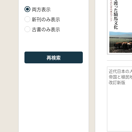
両方表示
新刊のみ表示
古書のみ表示
再検索
近代日本
帝国と植民
改訂新版