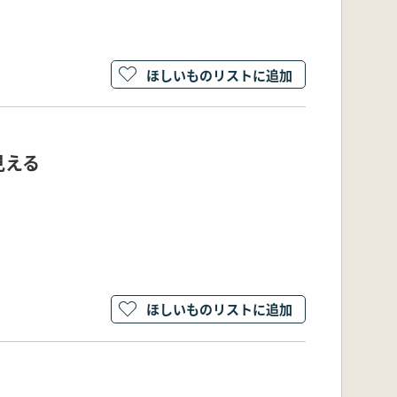
ほしいものリストに追加
見える
ほしいものリストに追加