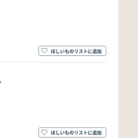
ほしいものリストに追加
み
ほしいものリストに追加