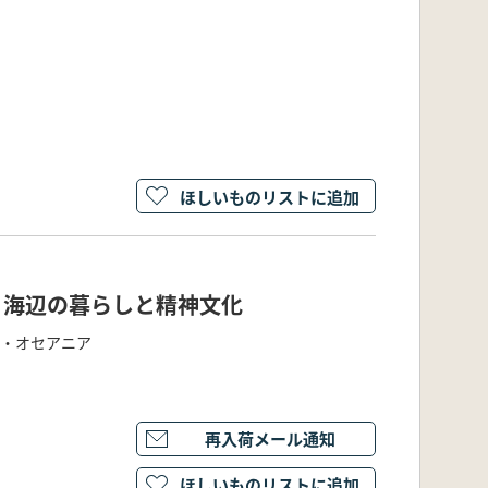
ほしいものリストに追加
: 海辺の暮らしと精神文化
ア・オセアニア
再入荷メール通知
ほしいものリストに追加