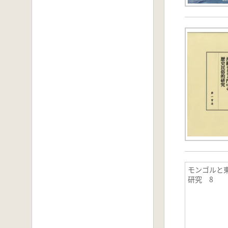
モンゴルと
研究 8