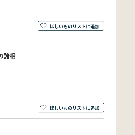
ほしいものリストに追加
の諸相
ほしいものリストに追加