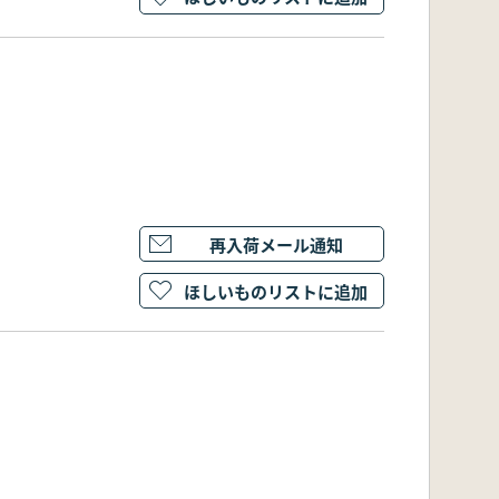
再入荷メール通知
ほしいものリストに追加