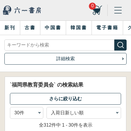
0
新刊
古書
中国書
韓国書
電子書籍
詳細検索
`福岡県教育委員会` の検索結果
全312件中 1 - 30件を表示