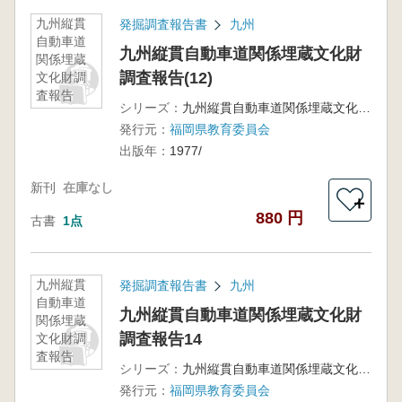
九州縦貫
発掘調査報告書
九州
自動車道
九州縦貫自動車道関係埋蔵文化財
関係埋蔵
調査報告(12)
文化財調
査報告
シリーズ：
九州縦貫自動車道関係埋蔵文化財調査報告12
(12)
発行元：
福岡県教育委員会
出版年：
1977/
新刊
在庫なし
＋
880 円
古書
1点
九州縦貫
発掘調査報告書
九州
自動車道
九州縦貫自動車道関係埋蔵文化財
関係埋蔵
調査報告14
文化財調
査報告
シリーズ：
九州縦貫自動車道関係埋蔵文化財調査報告
14
発行元：
福岡県教育委員会