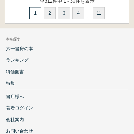
全312件中 1 - 30件を表示
1
2
3
4
11
...
本を探す
六一書房の本
ランキング
特価図書
特集
書店様へ
著者ログイン
会社案内
お問い合わせ