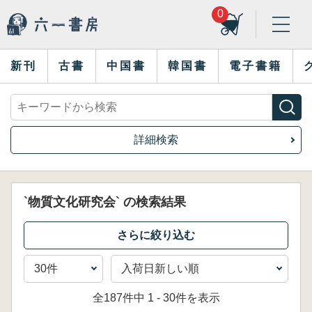
0
新刊
古書
中国書
韓国書
電子書籍
詳細検索
`物質文化研究会` の検索結果
全187件中 1 - 30件を表示