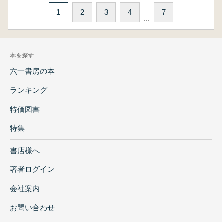
1
2
3
4
7
...
本を探す
六一書房の本
ランキング
特価図書
特集
書店様へ
著者ログイン
会社案内
お問い合わせ