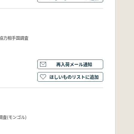
度協力相手国調査
再入荷メール通知
ほしいものリストに追加
査(モンゴル)