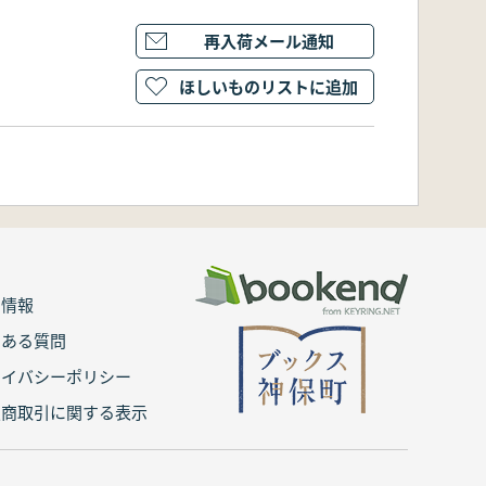
再入荷メール通知
ほしいものリストに追加
用情報
くある質問
ライバシーポリシー
定商取引に関する表示