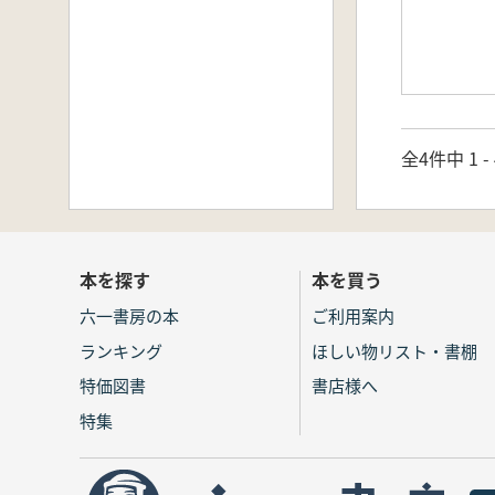
全4件中 1 
本を探す
本を買う
六一書房の本
ご利用案内
ランキング
ほしい物リスト・書棚
特価図書
書店様へ
特集