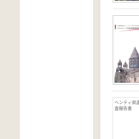
ヘンティ県
査報告書