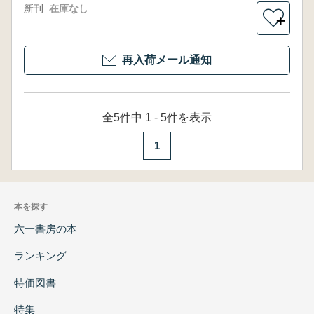
新刊
在庫なし
＋
再入荷メール通知
全5件中 1 - 5件を表示
1
本を探す
六一書房の本
ランキング
特価図書
特集