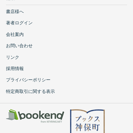
書店様へ
著者ログイン
会社案内
お問い合わせ
リンク
採用情報
プライバシーポリシー
特定商取引に関する表示