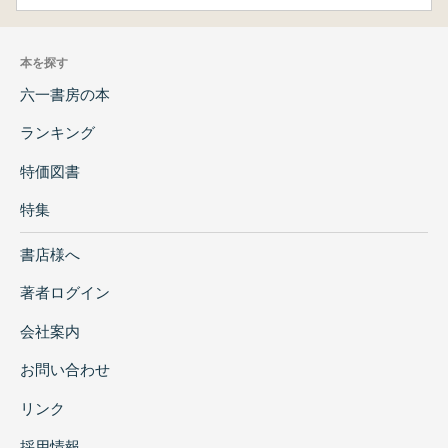
本を探す
六一書房の本
ランキング
特価図書
特集
書店様へ
著者ログイン
会社案内
お問い合わせ
リンク
採用情報