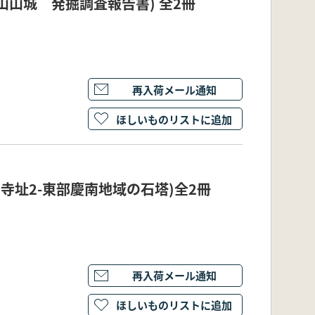
安城山山城 発掘調査報告書) 全2冊
再入荷メール通知
ほしいものリストに追加
南の寺址2-東部慶南地域の石塔)全2冊
再入荷メール通知
ほしいものリストに追加