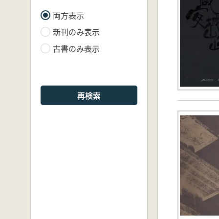
両方表示
新刊のみ表示
古書のみ表示
再検索