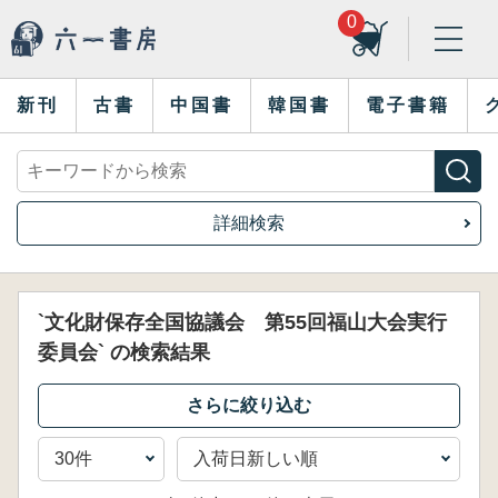
0
新刊
古書
中国書
韓国書
電子書籍
詳細検索
`文化財保存全国協議会 第55回福山大会実行
委員会` の検索結果