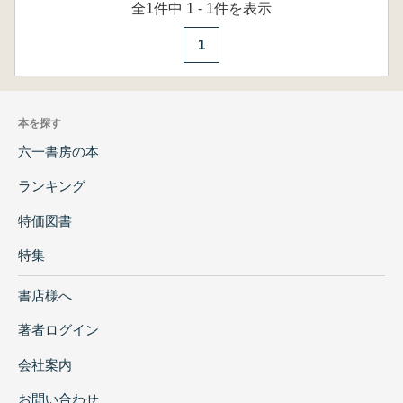
全1件中 1 - 1件を表示
1
本を探す
六一書房の本
ランキング
特価図書
特集
書店様へ
著者ログイン
会社案内
お問い合わせ