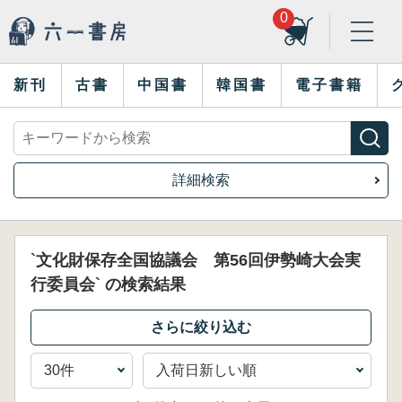
0
新刊
古書
中国書
韓国書
電子書籍
詳細検索
`文化財保存全国協議会 第56回伊勢崎大会実
行委員会` の検索結果