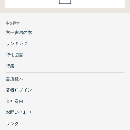
本を探す
六一書房の本
ランキング
特価図書
特集
書店様へ
著者ログイン
会社案内
お問い合わせ
リンク